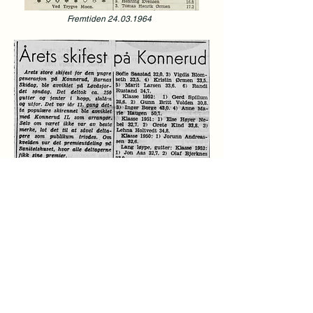
Fremtiden
24.03.1964