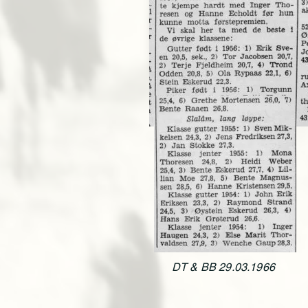
DT & BB 29.03.1966