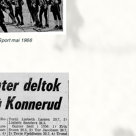
port mai 1966