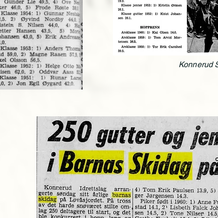
Konnerud S