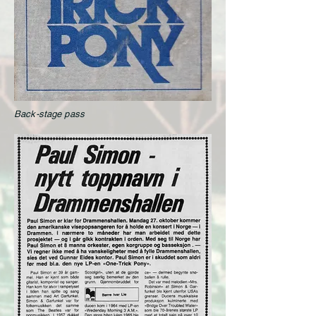
Back-stage pass