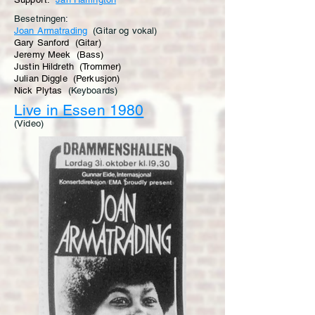
Besetningen:
Joan Armatrading
(Gitar og vokal)
Gary Sanford (Gitar)
Jeremy Meek (Bass)
Justin Hildreth (Trommer)
Julian Diggle (Perkusjon)
Nick Plytas
(Keyboards)
Live in Essen 1980
(Video)