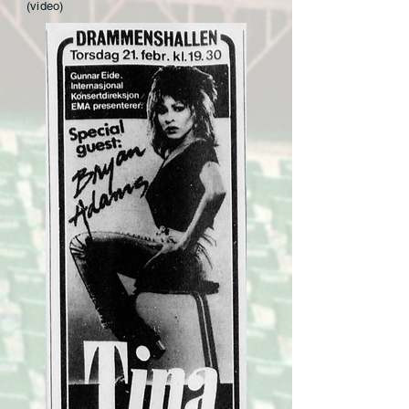
(video)