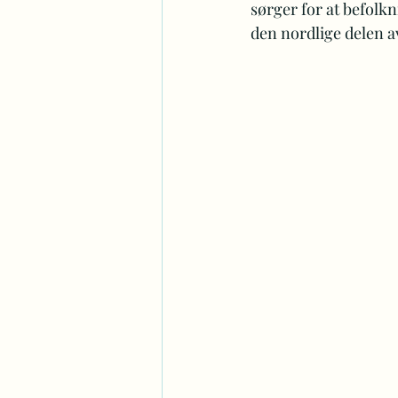
sørger for at befolkn
den nordlige delen av