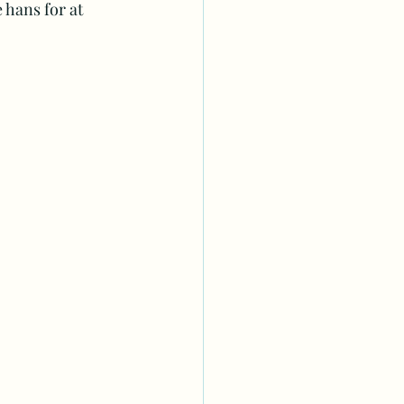
 hans for at 