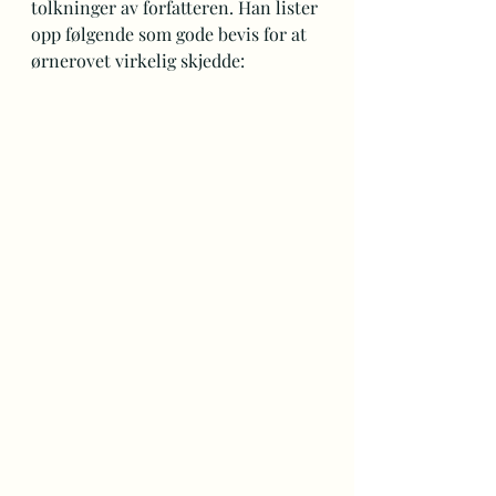
tolkninger av forfatteren. Han lister 
opp følgende som gode bevis for at 
ørnerovet virkelig skjedde: