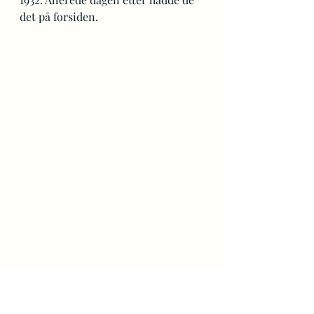
det på forsiden.