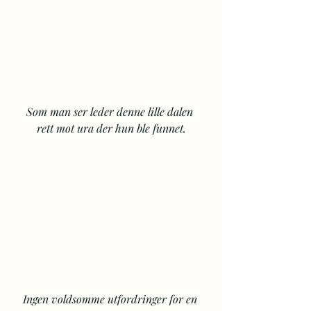
Som man ser leder denne lille dalen 
rett mot ura der hun ble funnet.
Ingen voldsomme utfordringer for en 