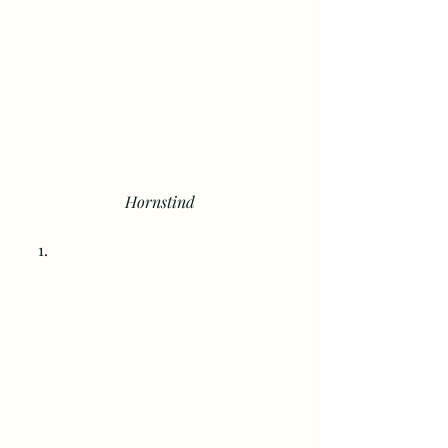
Hornstind