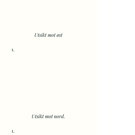
Utsikt mot øst
Utsikt mot nord.