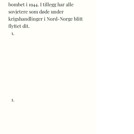
bombet i 1944. I tillegg har alle 
sovjetere som døde under 
krigshandlinger i Nord-Norge blitt 
flyttet dit. 