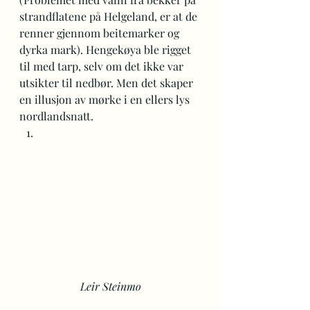
strandflatene på Helgeland, er at de 
renner gjennom beitemarker og 
dyrka mark). Hengekøya ble rigget 
til med tarp, selv om det ikke var 
utsikter til nedbør. Men det skaper 
en illusjon av mørke i en ellers lys 
nordlandsnatt. 
Leir Steinmo